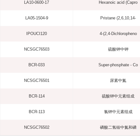
LA10-0600-17
Hexanoic acid (Capro
LA05-1504-9
Pristane (2,6,10,14-
IPOUCI120
4-(2,4-Dichloropheno
NCSGC76503
硫酸钾中钾
BCR-033
Super-phosphate - Co
NCSGC76501
尿素中氮
BCR-114
硫酸钾中元素组成
BCR-113
氯钾中元素组成
NCSGC76502
磷酸二氢铵中氮和磷